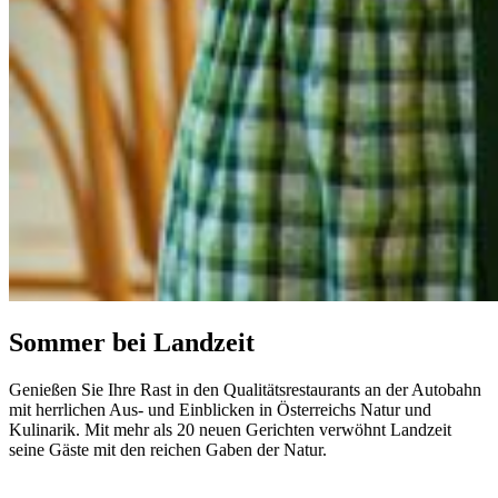
Sommer bei Landzeit
Genießen Sie Ihre Rast in den Qualitätsrestaurants an der Autobahn
mit herrlichen Aus- und Einblicken in Österreichs Natur und
Kulinarik. Mit mehr als 20 neuen Gerichten verwöhnt Landzeit
seine Gäste mit den reichen Gaben der Natur.