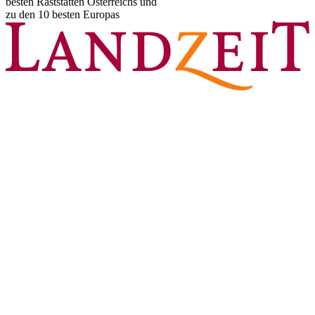
besten Raststätten Österreichs und
zu den 10 besten Europas