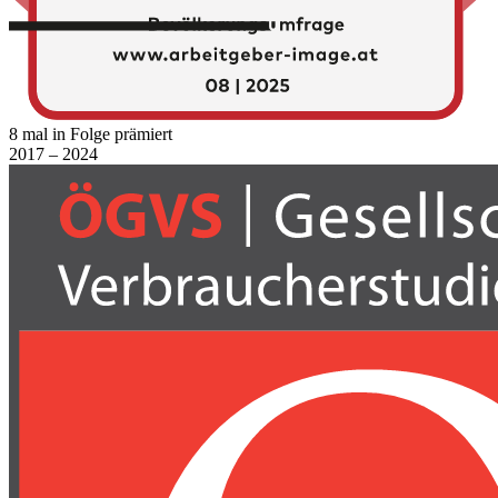
8 mal in Folge prämiert
2017 – 2024