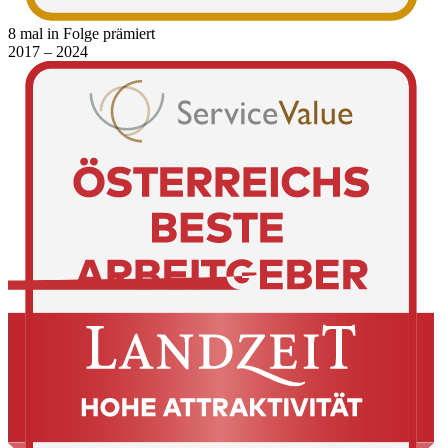
8 mal in Folge prämiert
2017 – 2024