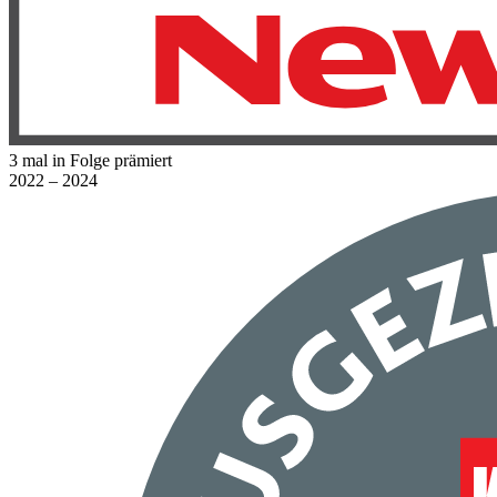
3 mal in Folge prämiert
2022 – 2024