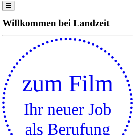
Willkommen bei Landzeit
zum Film
Ihr neuer Job
als Berufung