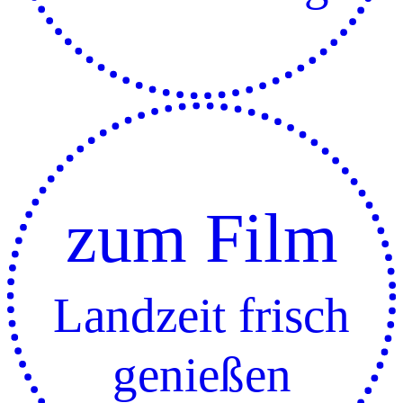
zum Film
Landzeit frisch
genießen