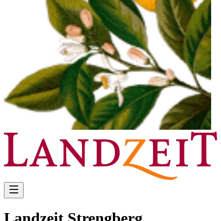
Landzeit Strengberg