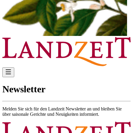
Newsletter
Melden Sie sich für den Landzeit Newsletter an und bleiben Sie
über saisonale Gerichte und Neuigkeiten informiert.