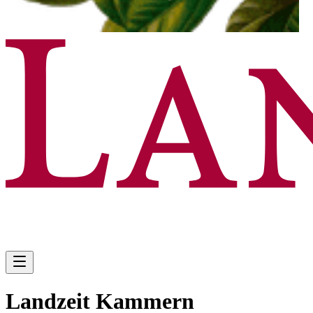
Landzeit Kammern