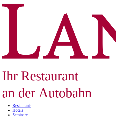
Ihr Restaurant
an der Autobahn
Restaurants
Hotels
Seminare