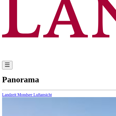
Panorama
Landzeit Mondsee Luftansicht