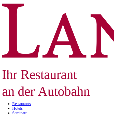
Ihr Restaurant
an der Autobahn
Restaurants
Hotels
Seminare