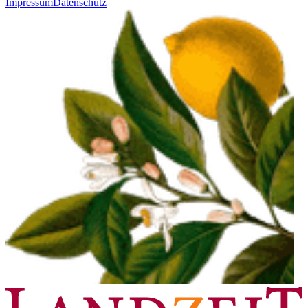
Impressum
Datenschutz