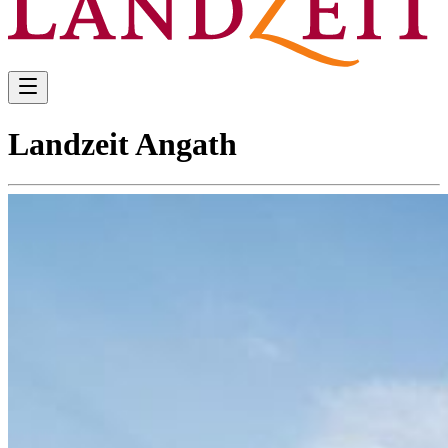
Landzeit Angath