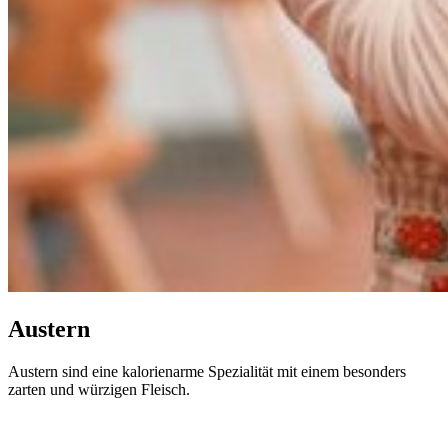
Austern
Austern sind eine kalorienarme Spezialität mit einem besonders
zarten und würzigen Fleisch.