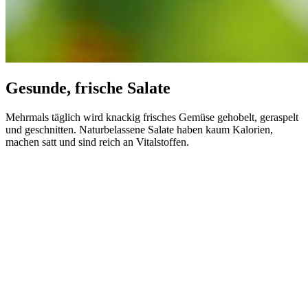
Gesunde, frische Salate
Mehrmals täglich wird knackig frisches Gemüse gehobelt, geraspelt
und geschnitten. Naturbelassene Salate haben kaum Kalorien,
machen satt und sind reich an Vitalstoffen.