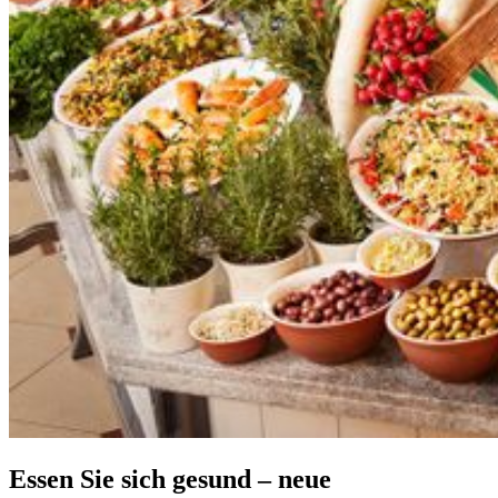
Essen Sie sich gesund – neue