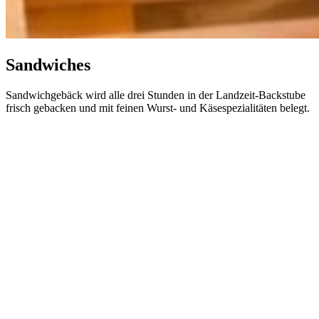
Sandwiches
Sandwichgebäck wird alle drei Stunden in der Landzeit-Backstube
frisch gebacken und mit feinen Wurst- und Käsespezialitäten belegt.