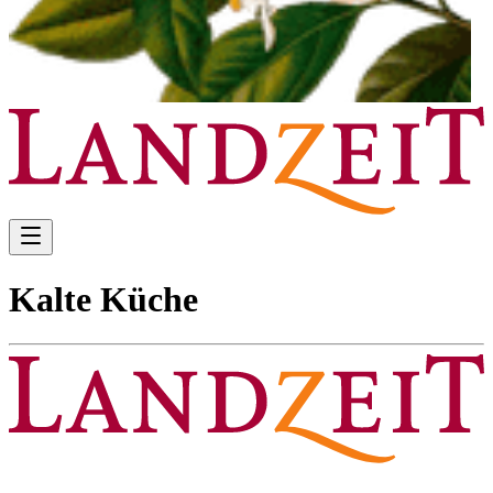
Kalte Küche