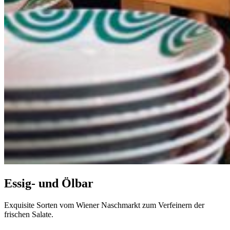
Essig- und Ölbar
Exquisite Sorten vom Wiener Naschmarkt zum Verfeinern der
frischen Salate.