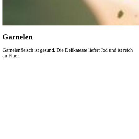
Garnelen
Garnelenfleisch ist gesund. Die Delikatesse liefert Jod und ist reich
an Fluor.