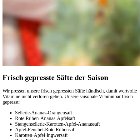
Frisch gepresste Säfte der Saison
Wir pressen unsere frisch gepressten Säfte händisch, damit wertvolle
Vitamine nicht verloren gehen. Unsere saisonale Vitaminbar frisch
gepresst:
Sellerie-Ananas-Orangensaft
Rote Rüben-Ananas-Apfelsaft
Stangensellerie-Karotten-Apfel-Ananassaft
Apfel-Fenchel-Rote Rübensaft
Karotten-Apfel-Ingwersaft