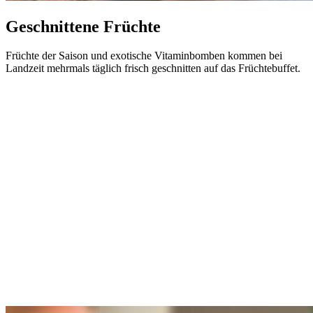
Geschnittene Früchte
Früchte der Saison und exotische Vitaminbomben kommen bei
Landzeit mehrmals täglich frisch geschnitten auf das Früchtebuffet.