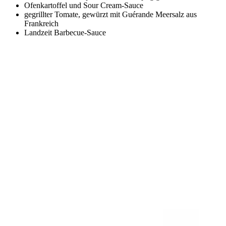
Ofenkartoffel und Sour Cream-Sauce
gegrillter Tomate, gewürzt mit Guérande Meersalz aus
Frankreich
Landzeit Barbecue-Sauce