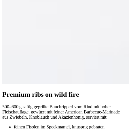
Premium ribs on wild fire
500–600 g saftig gegrillte Bauchripperl vom Rind mit hoher
Fleischauflage, gewürzt mit feiner American Barbecue-Marinade
aus Zwiebeln, Knoblauch und Akazienhonig, serviert mit:
feinen Fisolen im Speckmantel, knusprig gebraten