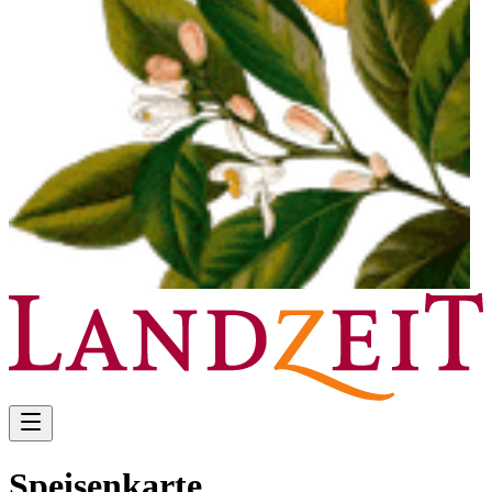
Speisenkarte